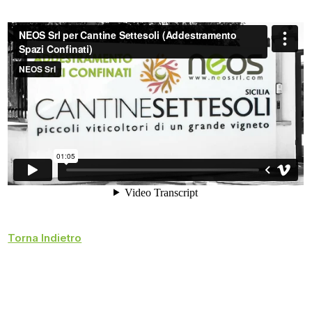
Torna Indietro