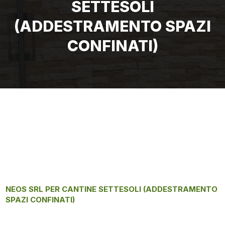
SETTESOLI
(ADDESTRAMENTO SPAZI
CONFINATI)
NEOS SRL PER CANTINE SETTESOLI (ADDESTRAMENTO
SPAZI CONFINATI)