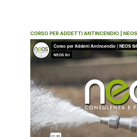
CORSO PER ADDETTI ANTINCENDIO | NEOS