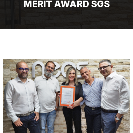
MERIT AWARD SGS