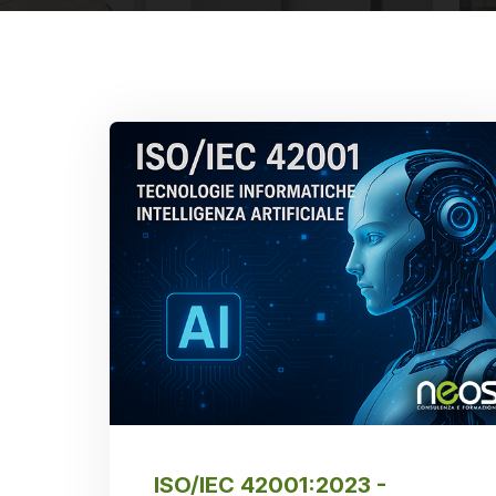
ISO/IEC 42001:2023 -