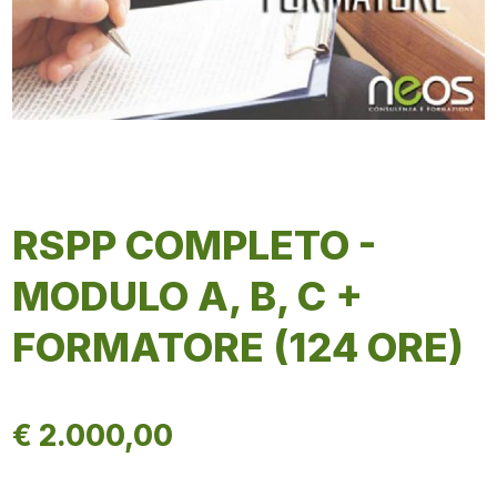
RSPP COMPLETO -
MODULO A, B, C +
FORMATORE (124 ORE)
€ 2.000,00