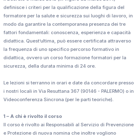
definisce i criteri per la qualificazione della figura del
formatore per la salute e sicurezza sui luoghi di lavoro, in
modo da garantire la contemporanea presenza dei tre
fattori fondamentali: conoscenza, esperienza e capacità
didattica. Quest’ultima, può essere certificata attraverso
la frequenza di uno specifico percorso formativo in
didattica, ovvero un corso formazione formatori per la
sicurezza, della durata minima di 24 ore.
Le lezioni si terranno in orari e date da concordare presso
i nostri locali in Via Resuttana 367 (90146 - PALERMO) o in
Videoconferenza Sincrona (per le parti teoriche).
1 – A chi è rivolto il corso
Il corso è rivolto ai Responsabili al Servizio di Prevenzione
e Protezione di nuova nomina che inoltre vogliono