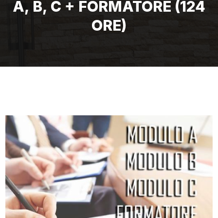
A, B, C + FORMATORE (124
ORE)