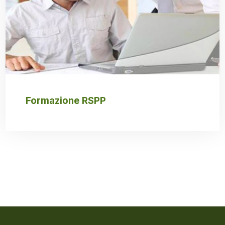
Formazione RSPP