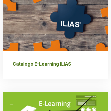
Catalogo E-Learning ILIAS