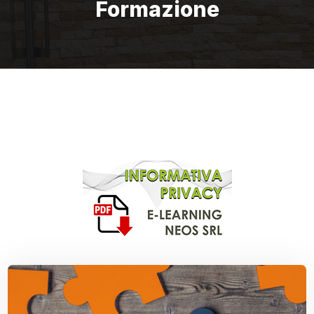
Formazione