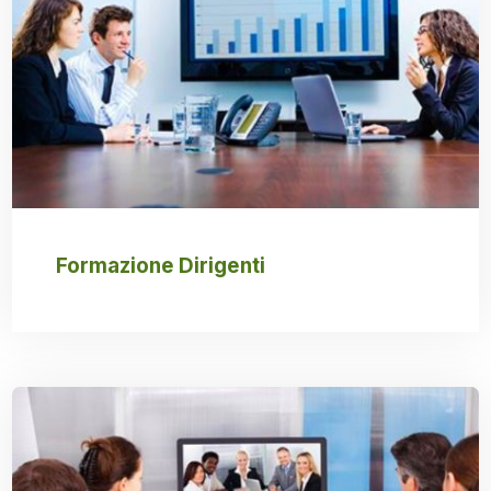
Formazione Dirigenti