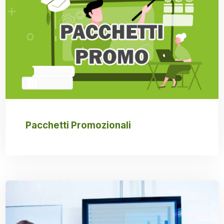
Pacchetti Promozionali