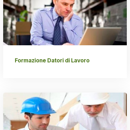
Formazione Datori di Lavoro