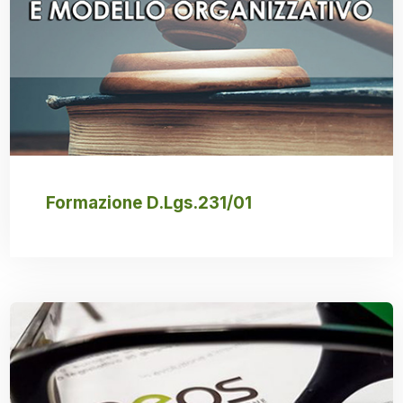
Formazione D.Lgs.231/01