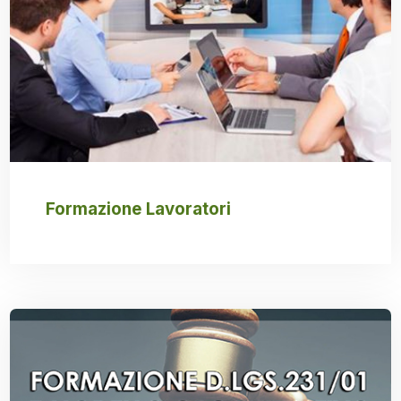
Formazione Lavoratori