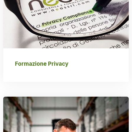
Formazione Privacy