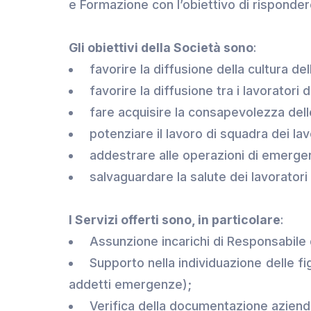
e Formazione con l’obiettivo di risponde
Gli obiettivi della Società sono
:
favorire la diffusione della cultura dell
favorire la diffusione tra i lavoratori
fare acquisire la consapevolezza dell
potenziare il lavoro di squadra dei lav
addestrare alle operazioni di emerge
salvaguardare la salute dei lavoratori 
I Servizi offerti sono, in particolare
:
Assunzione incarichi di Responsabile 
Supporto nella individuazione delle f
addetti emergenze);
Verifica della documentazione azienda