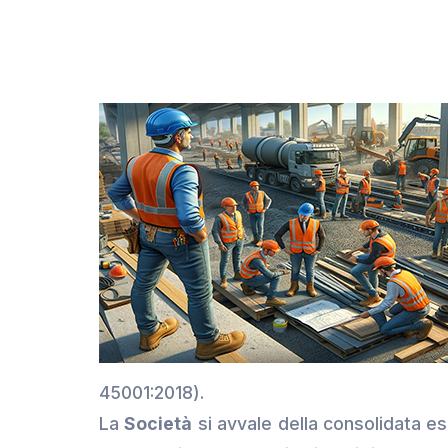
45001:2018).
La
Società
si avvale della consolidata es